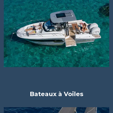
Bateaux à Voiles