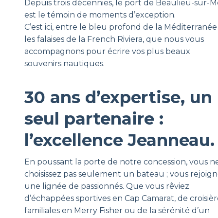
Depuis trois décennies, le port de Beaulieu-sur-M
est le témoin de moments d’exception.
C’est ici, entre le bleu profond de la Méditerranée
les falaises de la French Riviera, que nous vous
accompagnons pour écrire vos plus beaux
souvenirs nautiques.
30 ans d’expertise, un
seul partenaire :
l’excellence Jeanneau.
En poussant la porte de notre concession, vous n
choisissez pas seulement un bateau ; vous rejoig
une lignée de passionnés. Que vous rêviez
d’échappées sportives en Cap Camarat, de croisièr
familiales en Merry Fisher ou de la sérénité d’un