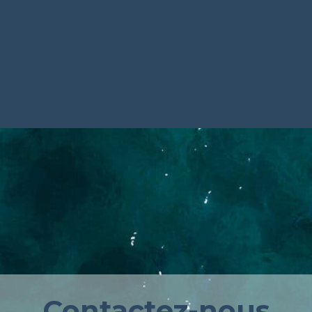
Contactez-nous