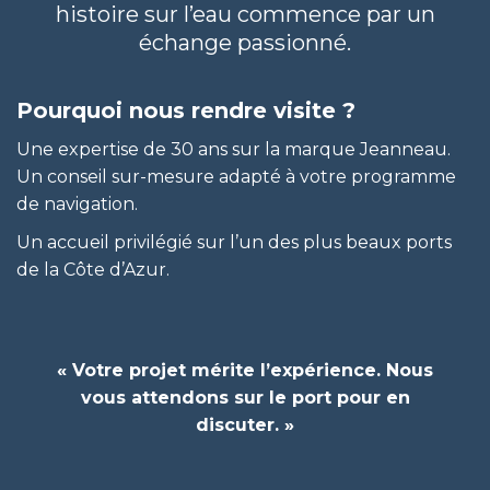
histoire sur l’eau commence par un
échange passionné.
Pourquoi nous rendre visite ?
Une expertise de 30 ans sur la marque Jeanneau.
Un conseil sur-mesure adapté à votre programme
de navigation.
Un accueil privilégié sur l’un des plus beaux ports
de la Côte d’Azur.
« Votre projet mérite l’expérience. Nous
vous attendons sur le port pour en
discuter. »