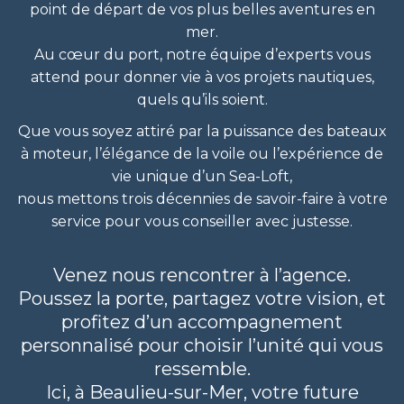
point de départ de vos plus belles aventures en
mer.
Au cœur du port, notre équipe d’experts vous
attend pour donner vie à vos projets nautiques,
quels qu’ils soient.
Que vous soyez attiré par la puissance des bateaux
à moteur, l’élégance de la voile ou l’expérience de
vie unique d’un Sea-Loft,
nous mettons trois décennies de savoir-faire à votre
service pour vous conseiller avec justesse.
Venez nous rencontrer à l’agence.
Poussez la porte, partagez votre vision, et
profitez d’un accompagnement
personnalisé pour choisir l’unité qui vous
ressemble.
Ici, à Beaulieu-sur-Mer, votre future