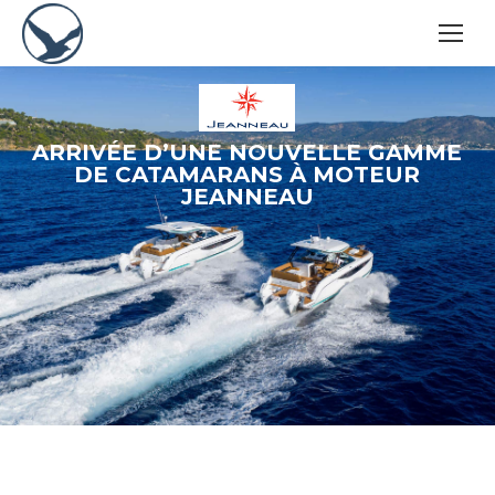
ARRIVÉE D’UNE NOUVELLE GAMME
DE CATAMARANS À MOTEUR
JEANNEAU