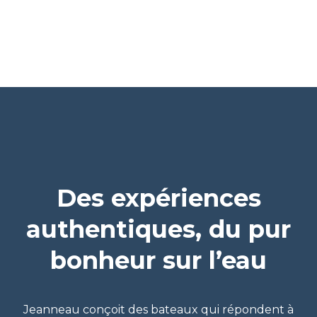
Des expériences
authentiques, du pur
bonheur sur l’eau
Jeanneau conçoit des bateaux qui répondent à