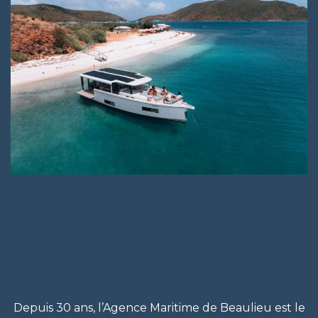
Depuis 30 ans, l’Agence Maritime de Beaulieu est le