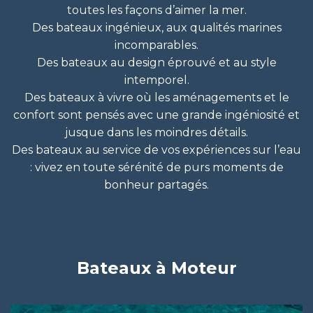
toutes les façons d’aimer la mer.
Des bateaux ingénieux, aux qualités marines
incomparables.
Des bateaux au design éprouvé et au style
intemporel.
Des bateaux à vivre où les aménagements et le
confort sont pensés avec une grande ingéniosité et
jusque dans les moindres détails.
Des bateaux au service de vos expériences sur l’eau
: vivez en toute sérénité de purs moments de
bonheur partagés.
Bateaux à Moteur