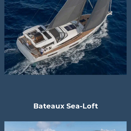
Bateaux Sea-Loft