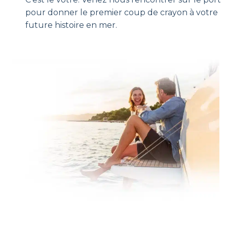
pour donner le premier coup de crayon à votre
future histoire en mer.