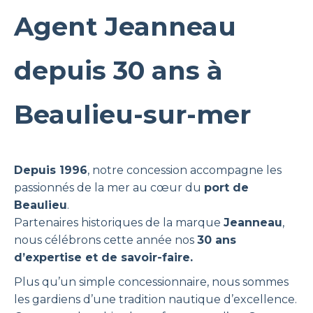
Agent Jeanneau
depuis 30 ans à
Beaulieu-sur-mer
Depuis 1996
, notre concession accompagne les
passionnés de la mer au cœur du
port de
Beaulieu
.
Partenaires historiques de la marque
Jeanneau
,
nous célébrons cette année nos
30 ans
d’expertise et de savoir-faire.
Plus qu’un simple concessionnaire, nous sommes
les gardiens d’une tradition nautique d’excellence.