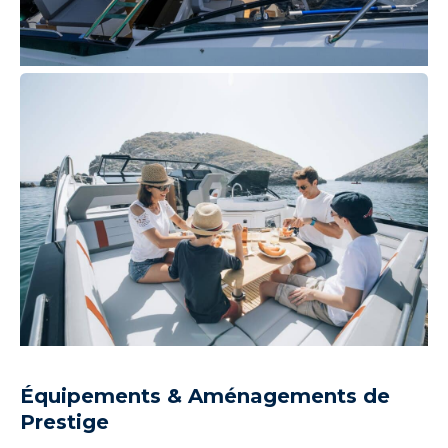
Équipements & Aménagements de
Prestige