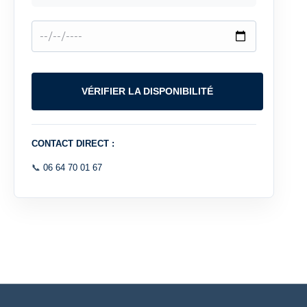
VÉRIFIER LA DISPONIBILITÉ
CONTACT DIRECT :
📞
06 64 70 01 67