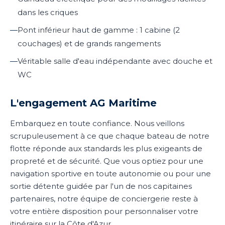
dans les criques
—
Pont inférieur haut de gamme : 1 cabine (2
couchages) et de grands rangements
—
Véritable salle d'eau indépendante avec douche et
WC
L'engagement AG Maritime
Embarquez en toute confiance. Nous veillons
scrupuleusement à ce que chaque bateau de notre
flotte réponde aux standards les plus exigeants de
propreté et de sécurité. Que vous optiez pour une
navigation sportive en toute autonomie ou pour une
sortie détente guidée par l'un de nos capitaines
partenaires, notre équipe de conciergerie reste à
votre entière disposition pour personnaliser votre
itinéraire sur la Côte d'Azur.