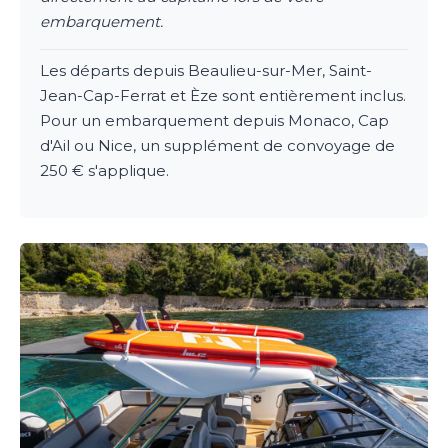
embarquement.
Les départs depuis Beaulieu-sur-Mer, Saint-
Jean-Cap-Ferrat et Èze sont entièrement inclus.
Pour un embarquement depuis Monaco, Cap
d'Ail ou Nice, un supplément de convoyage de
250 € s'applique.