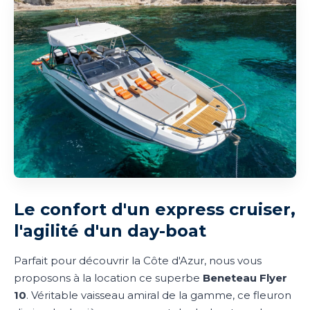
Le confort d'un express cruiser,
l'agilité d'un day-boat
Parfait pour découvrir la Côte d'Azur, nous vous
proposons à la location ce superbe
Beneteau Flyer
10
. Véritable vaisseau amiral de la gamme, ce fleuron