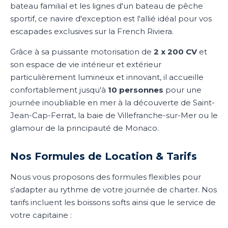
bateau familial et les lignes d'un bateau de pêche
sportif, ce navire d'exception est l'allié idéal pour vos
escapades exclusives sur la French Riviera.
Grâce à sa puissante motorisation de
2 x 200 CV
et
son espace de vie intérieur et extérieur
particulièrement lumineux et innovant, il accueille
confortablement jusqu'à
10 personnes
pour une
journée inoubliable en mer à la découverte de Saint-
Jean-Cap-Ferrat, la baie de Villefranche-sur-Mer ou le
glamour de la principauté de Monaco.
Nos Formules de Location & Tarifs
Nous vous proposons des formules flexibles pour
s'adapter au rythme de votre journée de charter. Nos
tarifs incluent les boissons softs ainsi que le service de
votre capitaine :