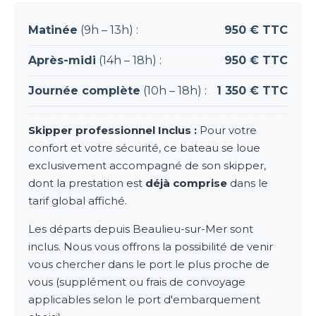
Matinée
(9h – 13h) :
950 € TTC
Après-midi
(14h – 18h) :
950 € TTC
Journée complète
(10h – 18h) :
1 350 € TTC
Skipper professionnel Inclus :
Pour votre
confort et votre sécurité, ce bateau se loue
exclusivement accompagné de son skipper,
dont la prestation est
déjà comprise
dans le
tarif global affiché.
Les départs depuis Beaulieu-sur-Mer sont
inclus. Nous vous offrons la possibilité de venir
vous chercher dans le port le plus proche de
vous (supplément ou frais de convoyage
applicables selon le port d'embarquement