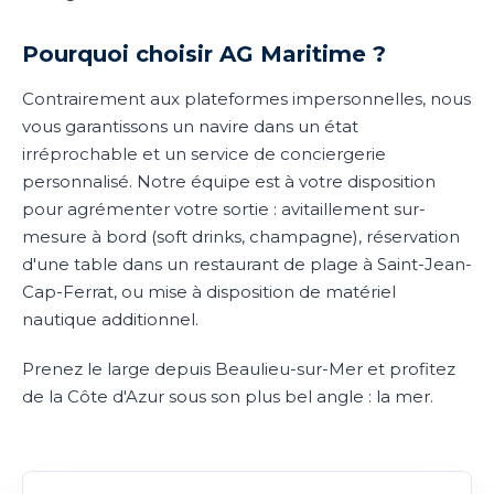
Pourquoi choisir AG Maritime ?
Contrairement aux plateformes impersonnelles, nous
vous garantissons un navire dans un état
irréprochable et un service de conciergerie
personnalisé. Notre équipe est à votre disposition
pour agrémenter votre sortie : avitaillement sur-
mesure à bord (soft drinks, champagne), réservation
d'une table dans un restaurant de plage à Saint-Jean-
Cap-Ferrat, ou mise à disposition de matériel
nautique additionnel.
Prenez le large depuis Beaulieu-sur-Mer et profitez
de la Côte d'Azur sous son plus bel angle : la mer.