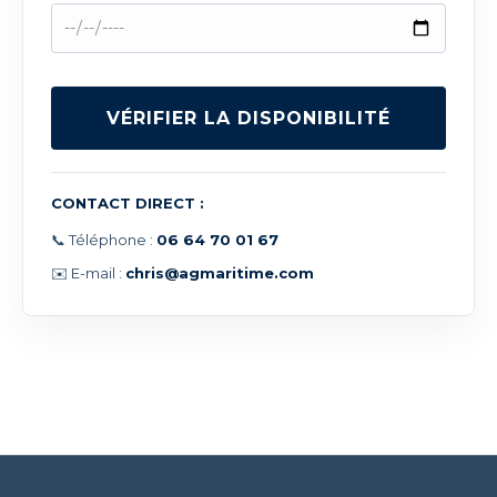
VÉRIFIER LA DISPONIBILITÉ
CONTACT DIRECT :
📞 Téléphone :
06 64 70 01 67
✉️ E-mail :
chris@agmaritime.com