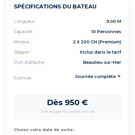
SPÉCIFICATIONS DU BATEAU
Longueur :
9.00 M
Capacité :
10 Personnes
Moteur :
2 X 200 CH (Premium)
Skipper :
Inclus dans le tarif
Port d'attache :
Beaulieu-sur-Mer
Formule :
Dès 950 €
Tarif Skipper Inclus selon formule
Choisir votre date de sortie :