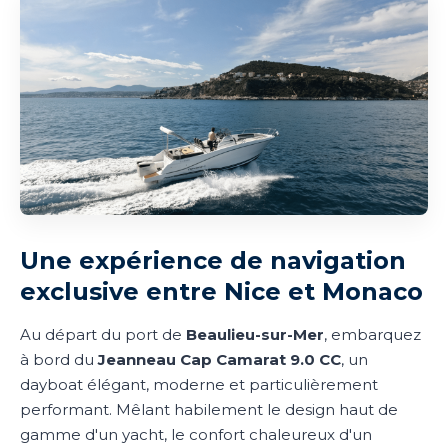
Une expérience de navigation
exclusive entre Nice et Monaco
Au départ du port de
Beaulieu-sur-Mer
, embarquez
à bord du
Jeanneau Cap Camarat 9.0 CC
, un
dayboat élégant, moderne et particulièrement
performant. Mêlant habilement le design haut de
gamme d'un yacht, le confort chaleureux d'un