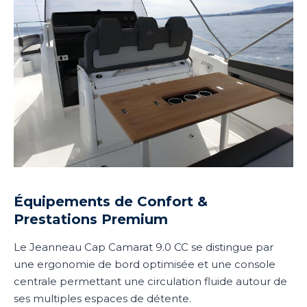
Équipements de Confort &
Prestations Premium
Le Jeanneau Cap Camarat 9.0 CC se distingue par
une ergonomie de bord optimisée et une console
centrale permettant une circulation fluide autour de
ses multiples espaces de détente.