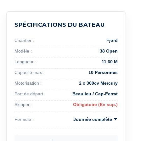
SPÉCIFICATIONS DU BATEAU
Chantier :
Fjord
Modèle :
38 Open
Longueur :
11.60 M
Capacité max :
10 Personnes
Motorisation :
2 x 300cv Mercury
Port de départ :
Beaulieu / Cap-Ferrat
Skipper :
Obligatoire (En sup.)
Formule :