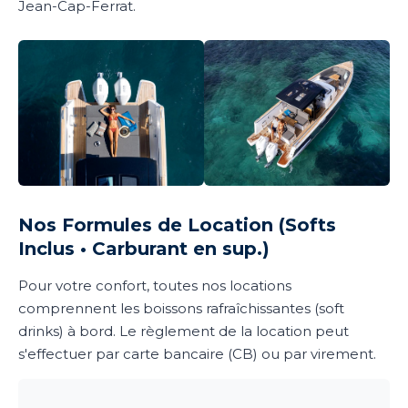
Jean-Cap-Ferrat.
Nos Formules de Location (Softs
Inclus • Carburant en sup.)
Pour votre confort, toutes nos locations
comprennent les boissons rafraîchissantes (soft
drinks) à bord. Le règlement de la location peut
s'effectuer par carte bancaire (CB) ou par virement.