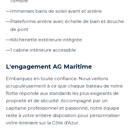
l'ombre
—
Immenses bains de soleil avant et arrière
—
Plateforme arrière avec échelle de bain et douche
de pont
—
Kitchenette extérieure intégrée
—
1 cabine intérieure accessible
L'engagement AG Maritime
Embarquez en toute confiance. Nous veillons
scrupuleusement à ce que chaque bateau de notre
flotte réponde aux standards les plus exigeants de
propreté et de sécurité. Accompagné par un
capitaine professionnel et passionné, notre équipe
reste à votre entière disposition pour personnaliser
votre itinéraire sur la Côte d'Azur.