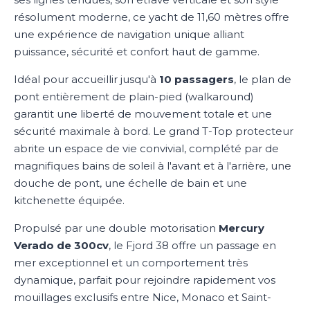
résolument moderne, ce yacht de 11,60 mètres offre
une expérience de navigation unique alliant
puissance, sécurité et confort haut de gamme.
Idéal pour accueillir jusqu'à
10 passagers
, le plan de
pont entièrement de plain-pied (walkaround)
garantit une liberté de mouvement totale et une
sécurité maximale à bord. Le grand T-Top protecteur
abrite un espace de vie convivial, complété par de
magnifiques bains de soleil à l'avant et à l'arrière, une
douche de pont, une échelle de bain et une
kitchenette équipée.
Propulsé par une double motorisation
Mercury
Verado de 300cv
, le Fjord 38 offre un passage en
mer exceptionnel et un comportement très
dynamique, parfait pour rejoindre rapidement vos
mouillages exclusifs entre Nice, Monaco et Saint-