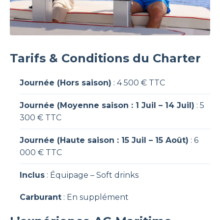
Tarifs & Conditions du Charter
Journée (Hors saison)
: 4 500 € TTC
Journée (Moyenne saison : 1 Juil – 14 Juil)
: 5
300 € TTC
Journée (Haute saison : 15 Juil – 15 Août)
: 6
000 € TTC
Inclus
: Équipage – Soft drinks
Carburant
: En supplément