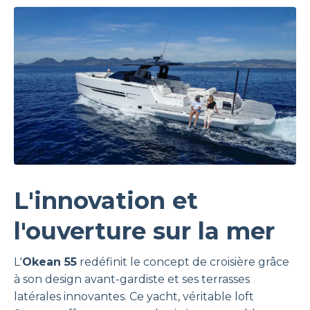
L'innovation et
l'ouverture sur la mer
L'
Okean 55
redéfinit le concept de croisière grâce
à son design avant-gardiste et ses terrasses
latérales innovantes. Ce yacht, véritable loft