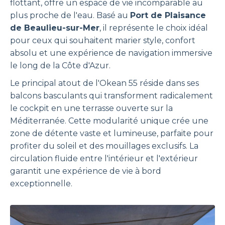
flottant, offre un espace de vie incomparable au
plus proche de l'eau. Basé au
Port de Plaisance
de Beaulieu-sur-Mer
, il représente le choix idéal
pour ceux qui souhaitent marier style, confort
absolu et une expérience de navigation immersive
le long de la Côte d'Azur.
Le principal atout de l'Okean 55 réside dans ses
balcons basculants qui transforment radicalement
le cockpit en une terrasse ouverte sur la
Méditerranée. Cette modularité unique crée une
zone de détente vaste et lumineuse, parfaite pour
profiter du soleil et des mouillages exclusifs. La
circulation fluide entre l'intérieur et l'extérieur
garantit une expérience de vie à bord
exceptionnelle.