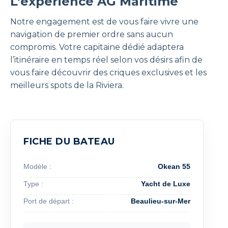
L’expérience AG Maritime
Notre engagement est de vous faire vivre une
navigation de premier ordre sans aucun
compromis. Votre capitaine dédié adaptera
l’itinéraire en temps réel selon vos désirs afin de
vous faire découvrir des criques exclusives et les
meilleurs spots de la Riviera.
FICHE DU BATEAU
Modèle :
Okean 55
Type :
Yacht de Luxe
Port de départ :
Beaulieu-sur-Mer