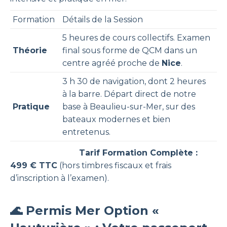
Formation
Détails de la Session
5 heures de cours collectifs. Examen
Théorie
final sous forme de QCM dans un
centre agréé proche de
Nice
.
3 h 30 de navigation, dont 2 heures
à la barre. Départ direct de notre
Pratique
base à Beaulieu-sur-Mer, sur des
bateaux modernes et bien
entretenus.
Tarif Formation Complète :
499 € TTC
(hors timbres fiscaux et frais
d’inscription à l’examen).
🌊 Permis Mer Option «