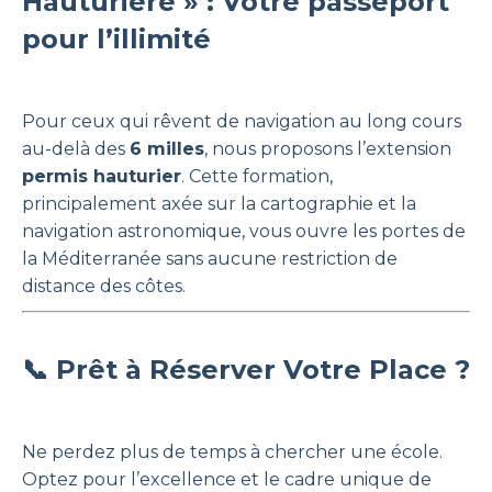
Hauturière » : Votre passeport
pour l’illimité
Pour ceux qui rêvent de navigation au long cours
au-delà des
6 milles
, nous proposons l’extension
permis hauturier
. Cette formation,
principalement axée sur la cartographie et la
navigation astronomique, vous ouvre les portes de
la Méditerranée sans aucune restriction de
distance des côtes.
📞 Prêt à Réserver Votre Place ?
Ne perdez plus de temps à chercher une école.
Optez pour l’excellence et le cadre unique de