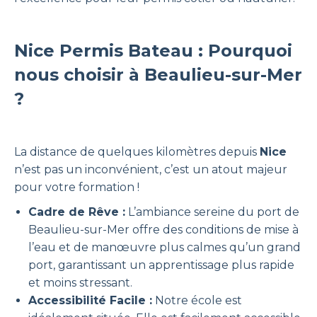
Nice Permis Bateau
: Pourquoi
nous choisir à Beaulieu-sur-Mer
?
La distance de quelques kilomètres depuis
Nice
n’est pas un inconvénient, c’est un atout majeur
pour votre formation !
Cadre de Rêve :
L’ambiance sereine du port de
Beaulieu-sur-Mer offre des conditions de mise à
l’eau et de manœuvre plus calmes qu’un grand
port, garantissant un apprentissage plus rapide
et moins stressant.
Accessibilité Facile :
Notre école est