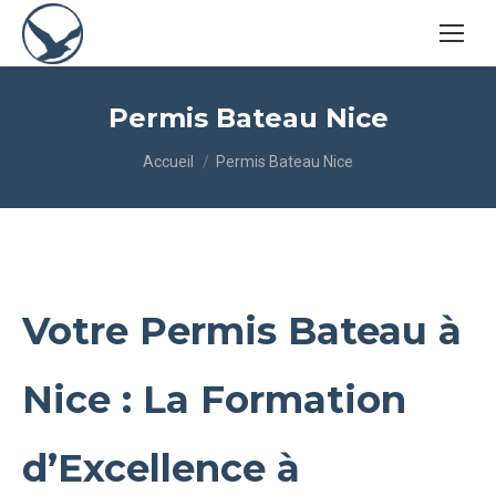
Permis Bateau Nice
Vous êtes ici :
Accueil
Permis Bateau Nice
Votre Permis Bateau à
Nice : La Formation
d’Excellence à